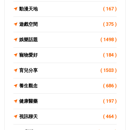
動漫天地
( 167 )
遊戲空間
( 375 )
娛樂話題
( 1498 )
寵物愛好
( 184 )
育兒分享
( 1503 )
養生觀念
( 686 )
健康醫藥
( 197 )
視訊聊天
( 464 )