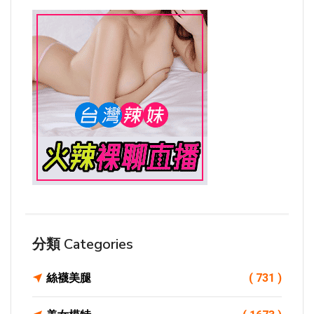
分類 Categories
絲襪美腿
( 731 )