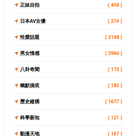
正妹自拍
( 458 )
日本AV女優
( 274 )
性愛話題
( 2168 )
男女情感
( 3960 )
八卦奇聞
( 172 )
幽默搞笑
( 182 )
歷史縱橫
( 1677 )
科學新知
( 121 )
動漫天地
( 167 )