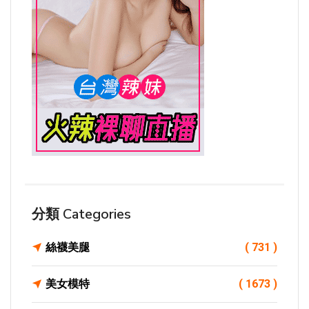
分類 Categories
絲襪美腿
( 731 )
美女模特
( 1673 )