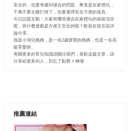
安全的，也要考慮到場合的問題，畢竟是在家裡玩，
千萬不要太難打掃了，也要選擇安全方便的道具。
今日話題互動：大家有哪些適合在家裡玩的保留項目
呢，有什麼遊戲是方便又安全的呢？歡迎在留言區評
論分享。
我是小鴻兒媽媽，是一名2歲寶寶的媽媽，也是一名高
級育嬰師。
有關更多的育兒知識請關注我們，喜歡這篇文章，請
分享給更多的人，別忘了點贊 + 轉發
推薦連結