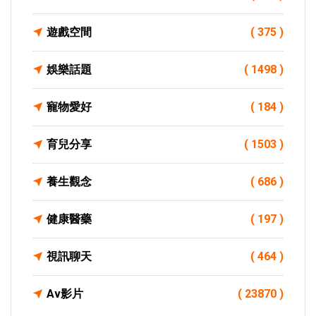
遊戲空間
( 375 )
娛樂話題
( 1498 )
寵物愛好
( 184 )
育兒分享
( 1503 )
養生觀念
( 686 )
健康醫藥
( 197 )
視訊聊天
( 464 )
Av影片
( 23870 )