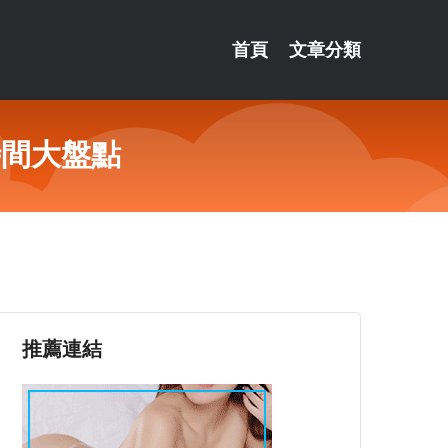
首頁
文章分類
時間大盤點
推薦連結