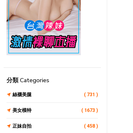
分類 Categories
絲襪美腿
( 731 )
美女模特
( 1673 )
正妹自拍
( 458 )