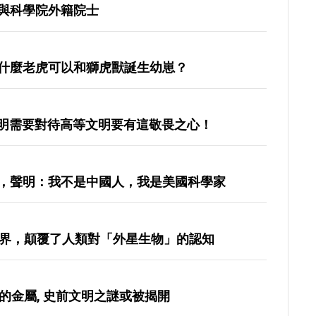
與科學院外籍院士
什麼老虎可以和獅虎獸誕生幼崽？
文明需要對待高等文明要有這敬畏之心！
，聲明：我不是中國人，我是美國科學家
世界，顛覆了人類對「外星生物」的認知
的金屬, 史前文明之謎或被揭開